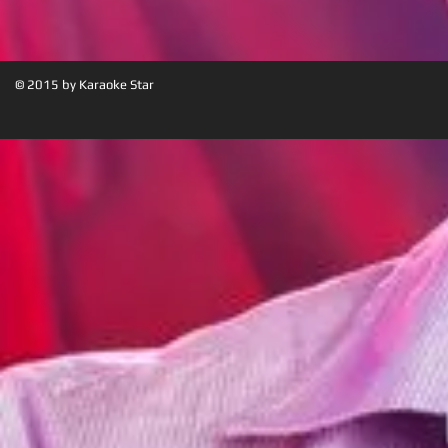
© 2015 by Karaoke Star